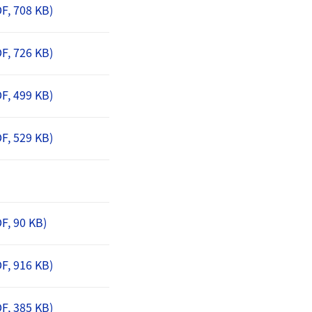
F, 708 KB)
F, 726 KB)
F, 499 KB)
F, 529 KB)
F, 90 KB)
F, 916 KB)
F, 385 KB)