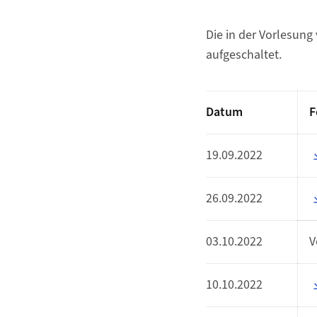
Die in der Vorlesung
aufgeschaltet.
Datum
F
19.09.2022
26.09.2022
03.10.2022
V
10.10.2022