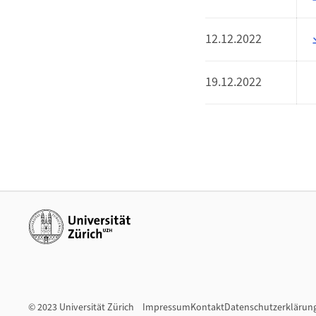
12.12.2022
19.12.2022
Weiterführende Links
© 2023 Universität Zürich
Impressum
Kontakt
Datenschutzerklärun