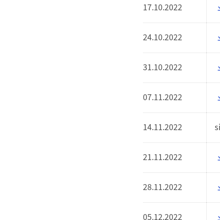
17.10.2022
24.10.2022
31.10.2022
07.11.2022
14.11.2022
s
21.11.2022
28.11.2022
05.12.2022