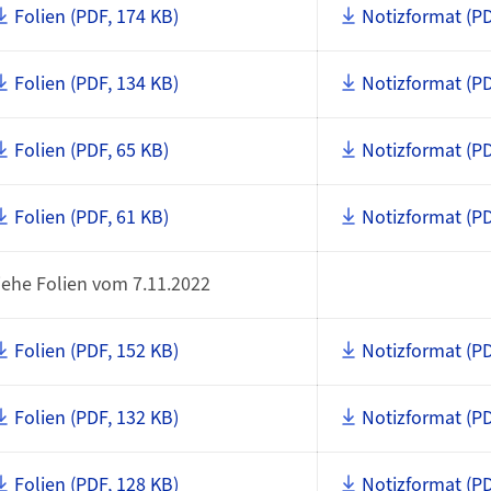
Folien (PDF, 174 KB)
Notizformat (PD
Folien (PDF, 134 KB)
Notizformat (PD
Folien (PDF, 65 KB)
Notizformat (PD
Folien (PDF, 61 KB)
Notizformat (PD
iehe Folien vom 7.11.2022
Folien (PDF, 152 KB)
Notizformat (PD
Folien (PDF, 132 KB)
Notizformat (PD
Folien (PDF, 128 KB)
Notizformat (PD