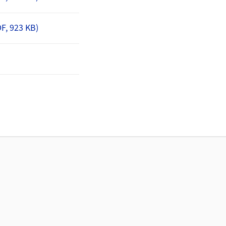
F, 923 KB)