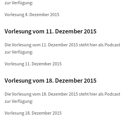
zur Verfügung:
Vorlesung 4. Dezember 2015
Vorlesung vom 11. Dezember 2015
Die Vorlesung vom 11. Dezember 2015 steht hier als Podcast
zur Verfügung:
Vorlesung 11. Dezember 2015
Vorlesung vom 18. Dezember 2015
Die Vorlesung vom 18. Dezember 2015 steht hier als Podcast
zur Verfügung:
Vorlesung 18. Dezember 2015