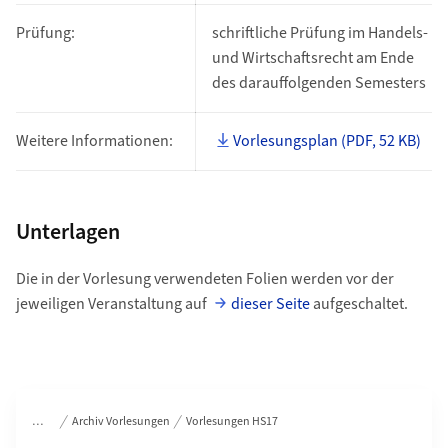
Prüfung:
schriftliche Prüfung im Handels-
und Wirtschaftsrecht am Ende
des darauffolgenden Semesters
Weitere Informationen:
Vorlesungsplan (PDF, 52 KB)
Unterlagen
Die in der Vorlesung verwendeten Folien werden vor der
jeweiligen Veranstaltung auf
dieser Seite
aufgeschaltet.
Bereichsnavigation
Archiv Vorlesungen
Vorlesungen HS17