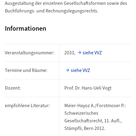
Ausgestaltung der einzelnen Gesellschaftsformen sowie des
Buchführungs- und Rechnungslegungsrechts.
Informationen
Veranstaltungsnummer:
2033,
siehe VVZ
Termine und Räume:
siehe VVZ
Dozent:
Prof. Dr. Hans-Ueli Vogt
empfohlene Literatur:
Meier-Hayoz A./Forstmoser P.:
Schweizerisches
Gesellschaftsrecht, 11. Aufl.,
Stämpfli, Bern 2012.