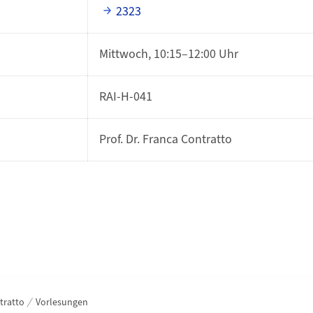
2323
Mittwoch, 10:15–12:00 Uhr
RAI-H-041
Prof. Dr. Franca Contratto
tratto
Vorlesungen