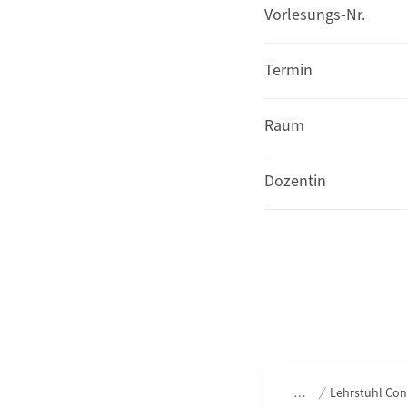
Vorlesungs-Nr.
Termin
Raum
Dozentin
Bereichsnavigation
Lehrstuhl Con