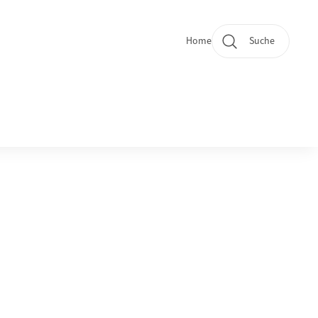
Home
Suche
Quicklinks