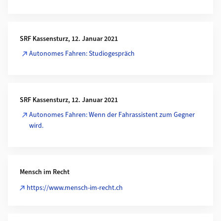
SRF Kassensturz, 12. Januar 2021
Autonomes Fahren: Studiogespräch
SRF Kassensturz, 12. Januar 2021
Autonomes Fahren: Wenn der Fahrassistent zum Gegner
wird.
Mensch im Recht
https://www.mensch-im-recht.ch