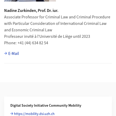
Nadine Zurkinden, Prof. Dr. iur.
Associate Professor for Criminal Law and Criminal Procedure
with Particular Consideration of International Criminal Law
and Economic Criminal Law
Professeur invité à l'Université de Liège until 2023
Phone
+41 (44) 634 82 54
E-Mail
Additional Information
Digital Society Initiative Community Mobility
https://mobility.dsi.uzh.ch