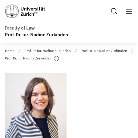
Header
Search
Faculty of Law
Prof. Dr. iur. Nadine Zurkinden
Home
Prof. Dr. iur. Nadine Zurkinden
Prof. Dr. iur. Nadine Zurkinden
Prof. Dr. iur. Nadine Zurkinden
Show Subpages