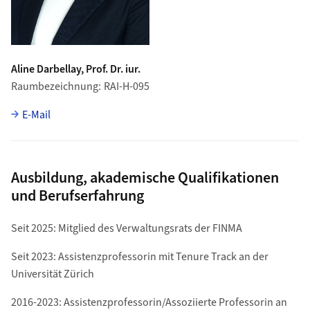
Aline Darbellay, Prof. Dr. iur.
Raumbezeichnung
RAI-H-095
E-Mail
Ausbildung, akademische Qualifikationen
und Berufserfahrung
Seit 2025: Mitglied des Verwaltungsrats der FINMA
Seit 2023: Assistenzprofessorin mit Tenure Track an der
Universität Zürich
2016-2023: Assistenzprofessorin/Assoziierte Professorin an