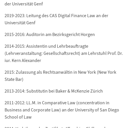
der Universität Genf
2019-2023: Leitung des CAS Digital Finance Law an der
Universität Genf
2015-2016: Auditorin am Bezirksgericht Horgen
2014-2015: Assistentin und Lehrbeauftragte
(Lehrveranstaltung: Gesellschaftsrecht) am Lehrstuhl Prof. Dr.
iur. Kern Alexander
2015: Zulassung als Rechtsanwältin in New York (New York
State Bar)
2013-2014: Substitutin bei Baker & McKenzie Zürich
2011-2012: LL.M. in Comparative Law (concentration in
Business and Corporate Law) an der University of San Diego
School of Law