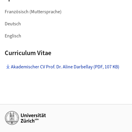
Französisch (Muttersprache)
Deutsch
Englisch
Curriculum Vitae
Akademischer CV Prof. Dr. Aline Darbellay (PDF, 107 KB)
Weiterführende Links