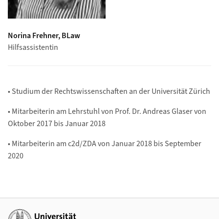
Norina Frehner, BLaw
Hilfsassistentin
• Studium der Rechtswissenschaften an der Universität Zürich
• Mitarbeiterin am Lehrstuhl von Prof. Dr. Andreas Glaser von
Oktober 2017 bis Januar 2018
• Mitarbeiterin am c2d/ZDA von Januar 2018 bis September
2020
Weiterführende Links