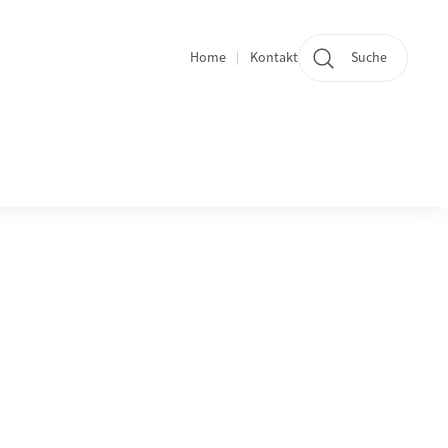
Home
Kontakt
Suche
Quicklinks