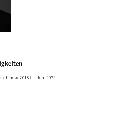
igkeiten
on Januar 2018 bis Juni 2025.