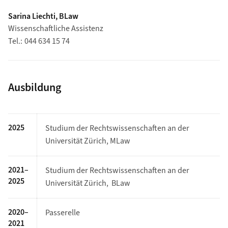
Sarina Liechti, BLaw
Wissenschaftliche Assistenz
Tel.
044 634 15 74
Ausbildung
2025
Studium der Rechtswissenschaften an der
Universität Zürich, MLaw
2021–
Studium der Rechtswissenschaften an der
2025
Universität Zürich, BLaw
2020–
Passerelle
2021