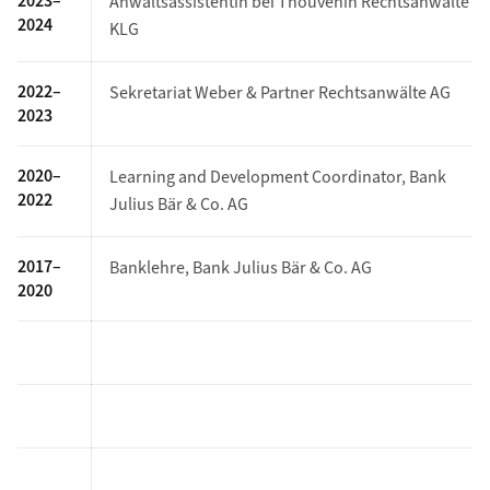
2023–
Anwaltsassistentin bei Thouvenin Rechtsanwälte
2024
KLG
2022–
Sekretariat Weber & Partner Rechtsanwälte AG
2023
2020–
Learning and Development Coordinator, Bank
2022
Julius Bär & Co. AG
2017–
Banklehre, Bank Julius Bär & Co. AG
2020