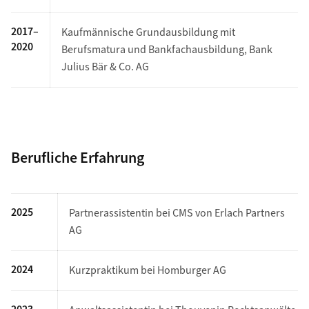
2017–
Kaufmännische Grundausbildung mit
2020
Berufsmatura und Bankfachausbildung, Bank
Julius Bär & Co. AG
Berufliche Erfahrung
2025
Partnerassistentin bei CMS von Erlach Partners
AG
2024
Kurzpraktikum bei Homburger AG