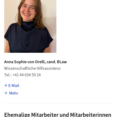
Anna Sophie von Orelli, cand. BLaw
Wissenschaftliche Hilfsassistenz
Tel.
+41 44 634 59 24
E-Mail
über Anna Sophie von Orelli
Mehr
Ehemalige Mitarbeiter und Mitarbeiterinnen