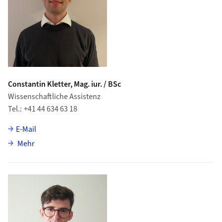
Constantin Kletter, Mag. iur. / BSc
Wissenschaftliche Assistenz
Tel.
+41 44 634 63 18
E-Mail
über Constantin Kletter
Mehr