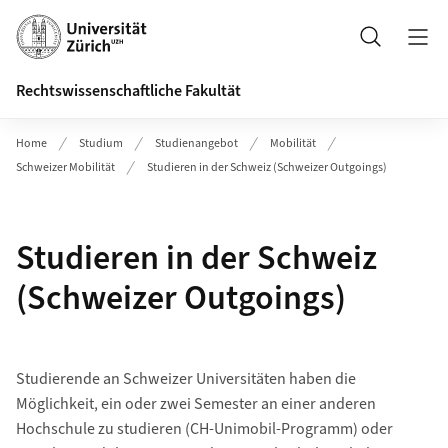
Header
Suche
Rechtswissenschaftliche Fakultät
Home
Studium
Studienangebot
Mobilität
Schweizer Mobilität
Studieren in der Schweiz (Schweizer Outgoings)
Studieren in der Schweiz
(Schweizer Outgoings)
Studierende an Schweizer Universitäten haben die
Möglichkeit, ein oder zwei Semester an einer anderen
Hochschule zu studieren (CH-Unimobil-Programm) oder