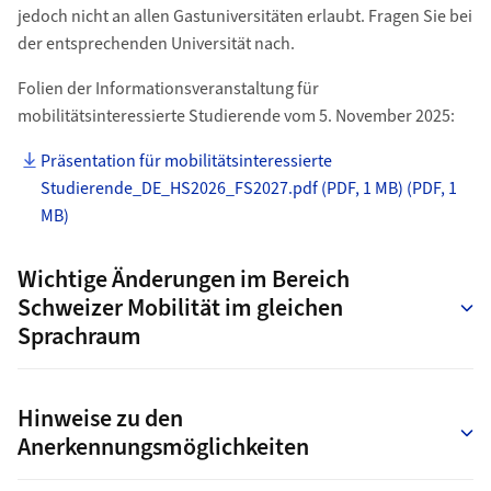
jedoch nicht an allen Gastuniversitäten erlaubt. Fragen Sie bei
der entsprechenden Universität nach.
Folien der Informationsveranstaltung für
mobilitätsinteressierte Studierende vom 5. November 2025:
Präsentation für mobilitätsinteressierte
Studierende_DE_HS2026_FS2027.pdf (PDF, 1 MB) (PDF, 1
MB)
Wichtige Änderungen im Bereich
Schweizer Mobilität im gleichen
Sprachraum
Hinweise zu den
Anerkennungsmöglichkeiten