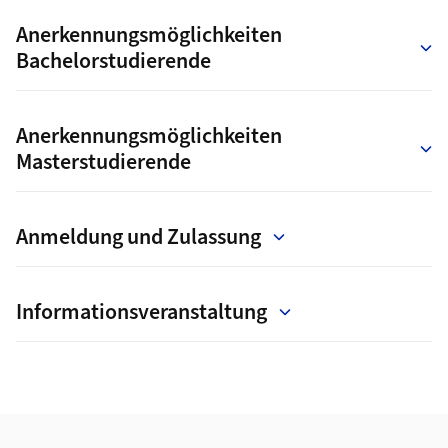
Anerkennungsmöglichkeiten
Bachelorstudierende
Anerkennungsmöglichkeiten
Masterstudierende
Anmeldung und Zulassung
Informationsveranstaltung