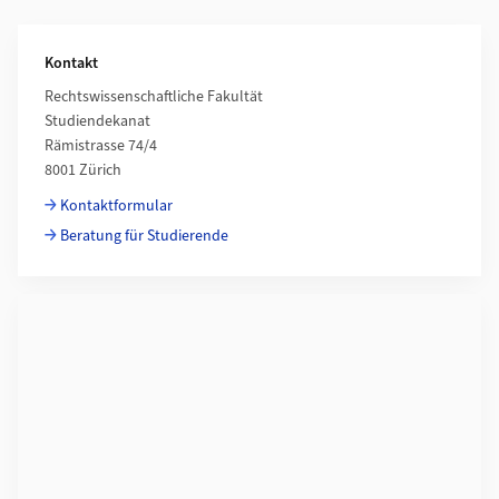
Weiterführende Informationen
Kontakt
Rechtswissenschaftliche Fakultät
Studiendekanat
Rämistrasse 74/4
8001 Zürich
Kontaktformular
Beratung für Studierende