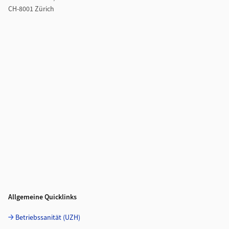
CH-8001 Zürich
Allgemeine Quicklinks
Betriebssanität (UZH)