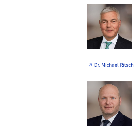
Dr. Michael Ritsch