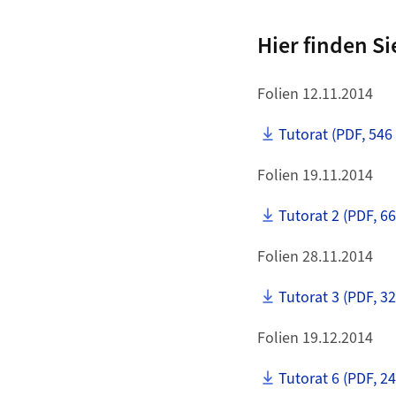
Hier finden Si
Folien 12.11.2014
Tutorat (PDF, 546
Folien 19.11.2014
Tutorat 2 (PDF, 6
Folien 28.11.2014
Tutorat 3 (PDF, 3
Folien 19.12.2014
Tutorat 6 (PDF, 2