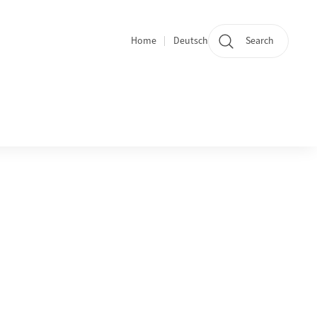
Home
Deutsch
Search
Section navigation