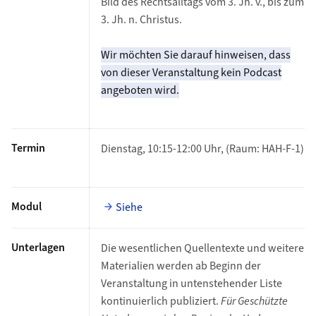
Bild des Rechtsalltags vom 3. Jh. v., bis zum
3. Jh. n. Christus.
Wir möchten Sie darauf hinweisen, dass
von dieser Veranstaltung kein Podcast
angeboten wird.
Termin
Dienstag, 10:15-12:00 Uhr, (Raum: HAH-F-1)
Modul
Siehe
Unterlagen
Die wesentlichen Quellentexte und weitere
Materialien werden ab Beginn der
Veranstaltung in untenstehender Liste
kontinuierlich publiziert.
Für Geschützte