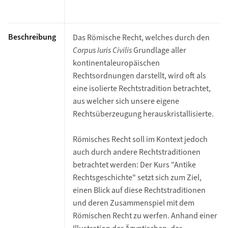
Beschreibung
Das Römische Recht, welches durch den
Corpus Iuris Civilis
Grundlage aller
kontinentaleuropäischen
Rechtsordnungen darstellt, wird oft als
eine isolierte Rechtstradition betrachtet,
aus welcher sich unsere eigene
Rechtsüberzeugung herauskristallisierte.
Römisches Recht soll im Kontext jedoch
auch durch andere Rechtstraditionen
betrachtet werden: Der Kurs "Antike
Rechtsgeschichte" setzt sich zum Ziel,
einen Blick auf diese Rechtstraditionen
und deren Zusammenspiel mit dem
Römischen Recht zu
werfen. Anhand einer