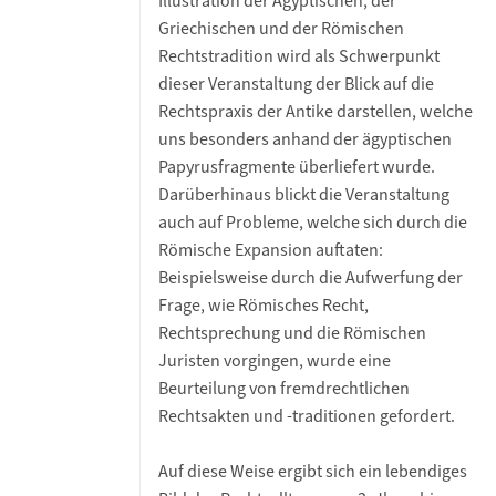
Illustration der Ägyptischen, der
Griechischen und der Römischen
Rechtstradition wird als Schwerpunkt
dieser Veranstaltung der Blick auf die
Rechtspraxis der Antike darstellen, welche
uns besonders anhand der ägyptischen
Papyrusfragmente überliefert wurde.
Darüberhinaus blickt die Veranstaltung
auch auf Probleme, welche sich durch die
Römische Expansion auftaten:
Beispielsweise durch die Aufwerfung der
Frage, wie Römisches Recht,
Rechtsprechung und die Römischen
Juristen vorgingen, wurde eine
Beurteilung von fremdrechtlichen
Rechtsakten und -traditionen gefordert.
Auf diese Weise ergibt sich ein lebendiges