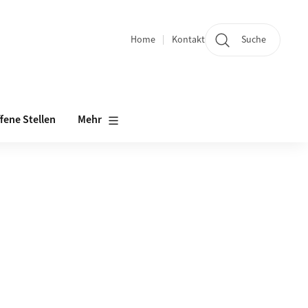
Home
Kontakt
Suche
Quicklinks
fene Stellen
Mehr