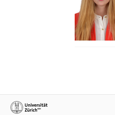
Weiterführende Links