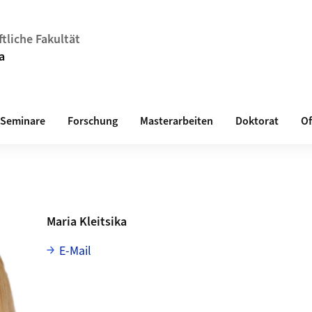
tliche Fakultät
a
Seminare
Forschung
Masterarbeiten
Doktorat
Of
Maria Kleitsika
E-Mail