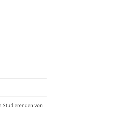
n Studierenden von