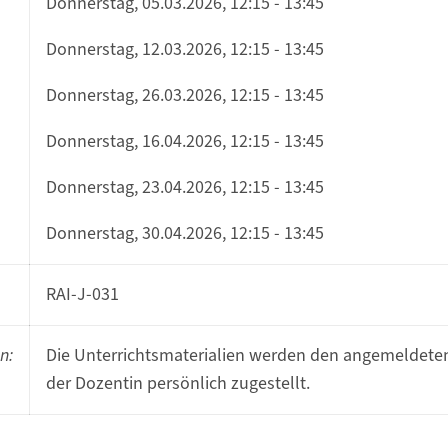
Donnerstag, 05.03.2026, 12:15 - 13:45
Donnerstag, 12.03.2026, 12:15 - 13:45
Donnerstag, 26.03.2026, 12:15 - 13:45
Donnerstag, 16.04.2026, 12:15 - 13:45
Donnerstag, 23.04.2026, 12:15 - 13:45
Donnerstag, 30.04.2026, 12:15 - 13:45
RAI-J-031
n:
Die Unterrichtsmaterialien werden den angemeldete
der Dozentin persönlich zugestellt.