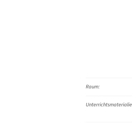
Raum:
Unterrichtsmaterialie