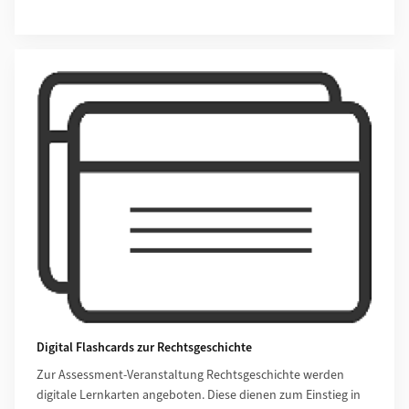
Digital Flashcards zur Rechtsgeschichte
Zur Assessment-Veranstaltung Rechtsgeschichte werden
digitale Lernkarten angeboten. Diese dienen zum Einstieg in