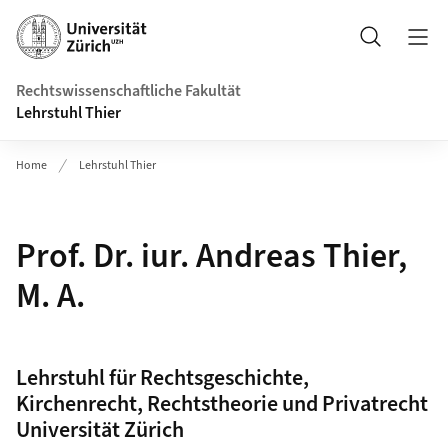
Header
Suche
Rechtswissenschaftliche Fakultät
Lehrstuhl Thier
Home
Lehrstuhl Thier
Prof. Dr. iur. Andreas Thier,
M. A.
Lehrstuhl für Rechtsgeschichte,
Kirchenrecht, Rechtstheorie und Privatrecht
Universität Zürich