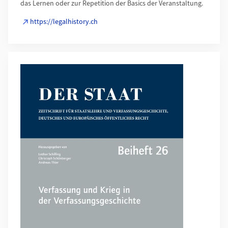
das Lernen oder zur Repetition der Basics der Veranstaltung.
https://legalhistory.ch