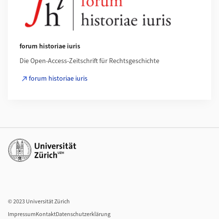
forum historiae iuris
Die Open-Access-Zeitschrift für Rechtsgeschichte
forum historiae iuris
Weiterführende Links
© 2023 Universität Zürich
Impressum
Kontakt
Datenschutzerklärung