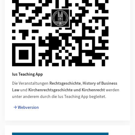
Ius Teaching App
Die Veranstaltungen
Rechtsgeschichte
,
History of Business
Law
und
Kirchenrechtsgeschichte und Kirchenrecht
werden
unter anderem durch die Ius Teaching App begleitet.
Webversion