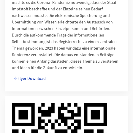
machte es die Corona- Pandemie notwendig, dass der Staat
Impfstoff beschaffte und der Einzelne seinen Bedarf
nachweisen musste. Die elektronische Speicherung und
Übermittlung von Wissen erleichterte den Austausch von
Informationen zwischen Einzelpersonen und Behörden.
Durch die aufkommende Frage der informationellen
Selbstbestimmung ist das Registerrecht zu einem zentralen
Thema geworden. 2023 haben wir dazu eine internationale
Konferenz veranstaltet. Die daraus entstandenen Beiträge
können einen Anfang darstellen, dieses Thema zu verstehen
und Ideen für die Zukunft zu entwickeln.
Flyer Download