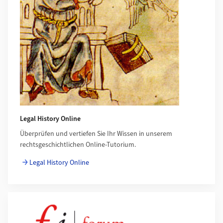
Legal History Online
Überprüfen und vertiefen Sie Ihr Wissen in unserem
rechtsgeschichtlichen Online-Tutorium.
Legal History Online