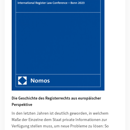
Die Geschichte des Registerrechts aus europäischer
Perspektive
In den letzten Jahren ist deutlich geworden, in welchem
Maße der Einzelne dem Staat private Informationen zur
Verfügung stellen muss, um neue Probleme zu lösen: So