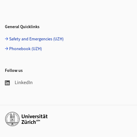
General Quicklinks
Safety and Emergencies (UZH)
Phonebook (UZH)
Follow us
LinkedIn
Additional links