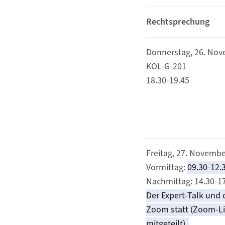
Rechtsprechung
Donnerstag, 26. No
KOL-G-201
18.30-19.45
Freitag, 27. Novemb
Vormittag:
09.30-12.
Nachmittag: 14.30-1
Der Expert-Talk und 
Zoom statt (Zoom-Li
mitgeteilt).