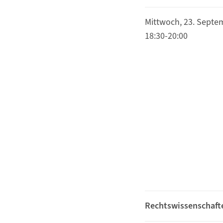
Mittwoch, 23. Septe
18:30-20:00
Rechtswissenschaft