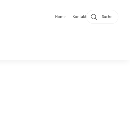
Home
Kontakt
Suche
Quicklinks