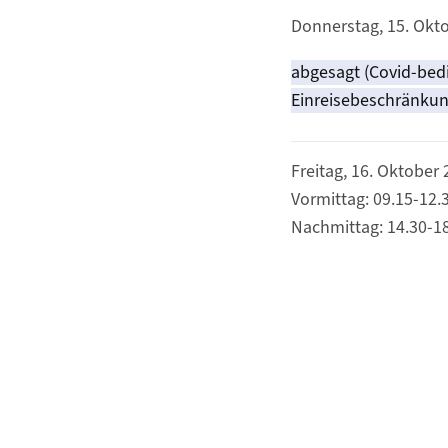
Donnerstag, 15. Okt
abgesagt (Covid-bed
Einreisebeschränkun
Freitag, 16. Oktober
Vormittag: 09.15-12.
Nachmittag: 14.30-1