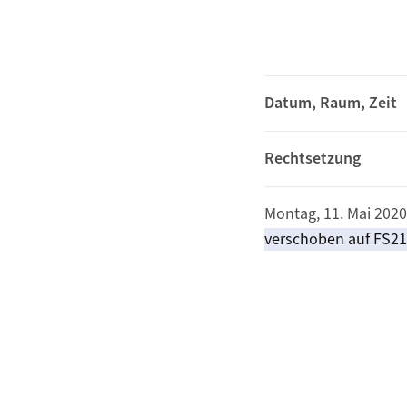
Datum, Raum, Zeit
Rechtsetzung
Montag, 11. Mai 2020
verschoben auf FS21