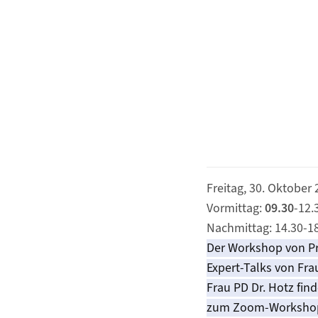
Freitag, 30. Oktober
Vormittag:
09.30
-12.
Nachmittag: 14.30-1
Der Workshop von Pro
Expert-Talks von Fra
Frau PD Dr. Hotz find
zum Zoom-Workshop 